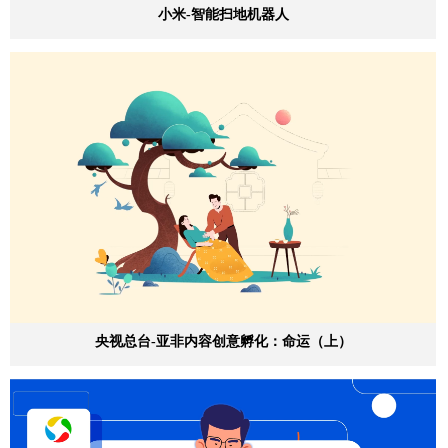
小米-智能扫地机器人
央视总台-亚非内容创意孵化：命运（上）