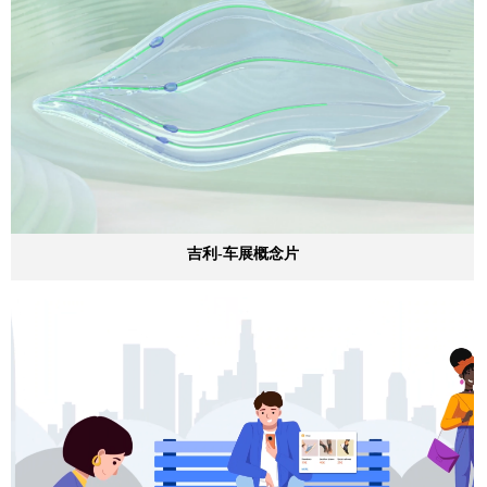
吉利-车展概念片