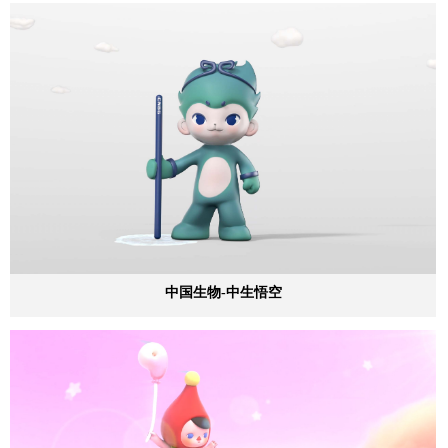
中国生物-中生悟空