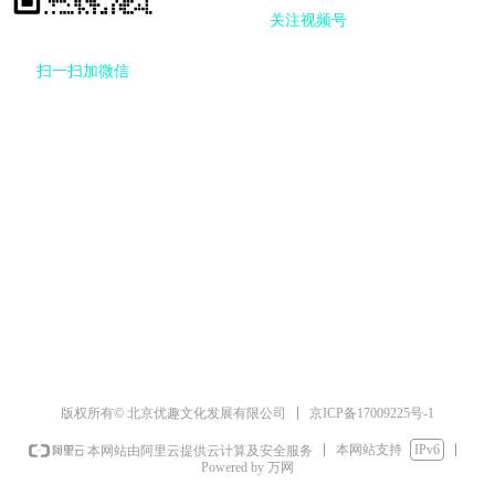
关注视频号
扫一扫
加微信
京ICP备17009225号-1
版权所有© 北京优趣文化发展有限公司
本网站支持
IPv6
本网站由阿里云提供云计算及安全服务
Powered by 万网