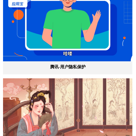
腾讯-用户隐私保护