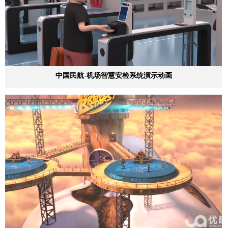
中国民航-机场智慧安检系统演示动画