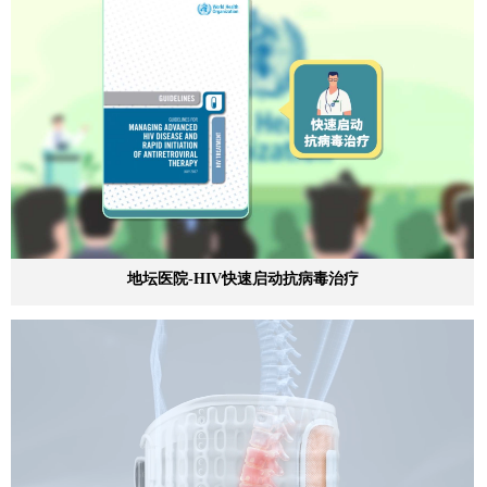
地坛医院-HIV快速启动抗病毒治疗