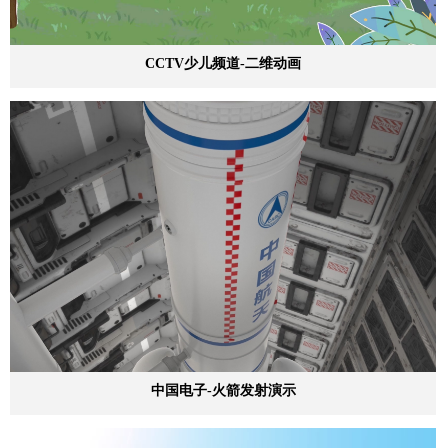
CCTV少儿频道-二维动画
中国电子-火箭发射演示