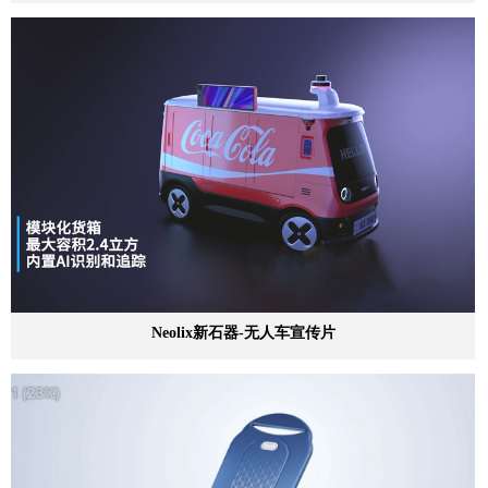
Neolix新石器-无人车宣传片