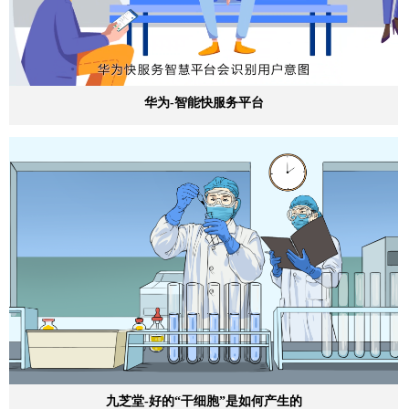
华为-智能快服务平台
九芝堂-好的“干细胞”是如何产生的