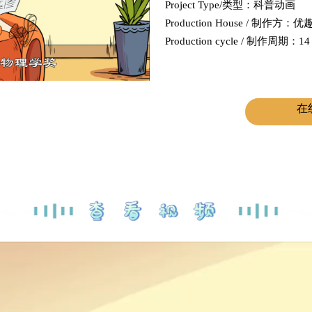
Project Type/类型：科普动画
Production House / 制作方：
Production cycle / 制作周期：14 
在