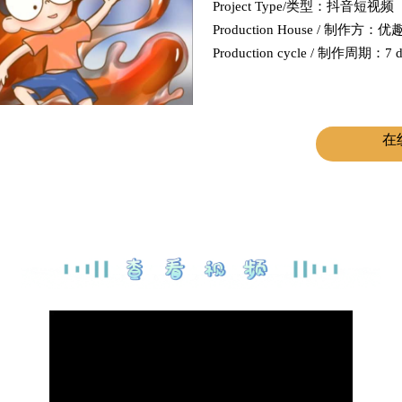
Project Type/类型：抖音短视频
Production House / 制作方：
Production cycle / 制作周期：7 d
在