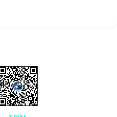
关注视频号