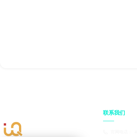
联系我们
——
官网电话：
4