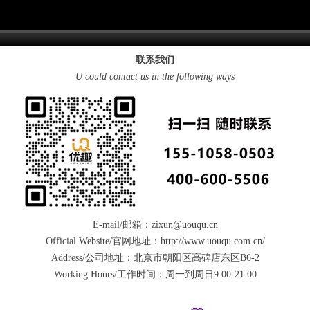
联系我们
U could contact us in the following ways
E-mail/邮箱：zixun@uouqu.cn
Official Website/官网地址：http://www.uouqu.com.cn/
Address/公司地址：北京市朝阳区高碑店东区B6-2
Working Hours/工作时间：周一到周日9:00-21:00