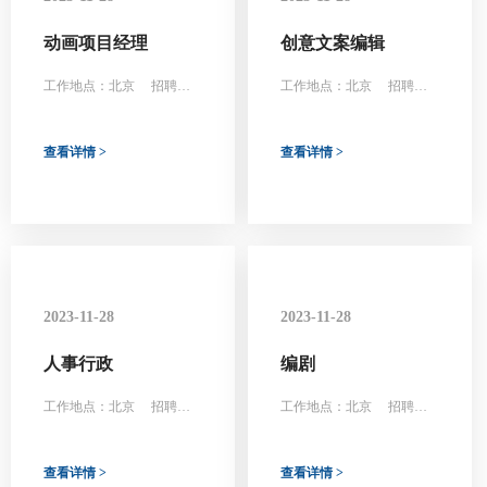
动画项目经理
创意文案编辑
工作地点：北京 招聘人
工作地点：北京 招聘人
数：1人
数：2人
查看详情 >
查看详情 >
2023-11-28
2023-11-28
人事行政
编剧
工作地点：北京 招聘人
工作地点：北京 招聘人
数：1人
数：1-2人
查看详情 >
查看详情 >